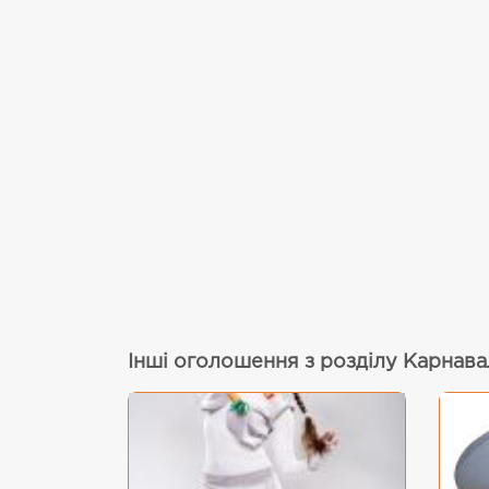
Інші оголошення з розділу Карнава