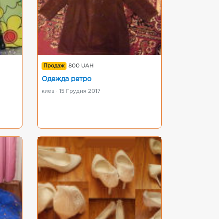
Продаж
800 UAH
Одежда ретро
киев · 15 Грудня 2017