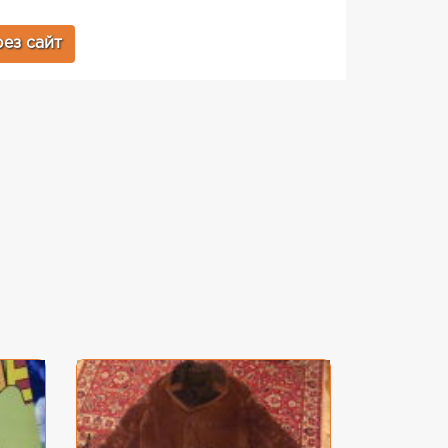
ез сайт