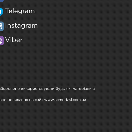
Telegram
Instagram
Viber
Заборонено використовувати будь-які матеріали з
тивне посилання на сайт www.acmodasi.com.ua