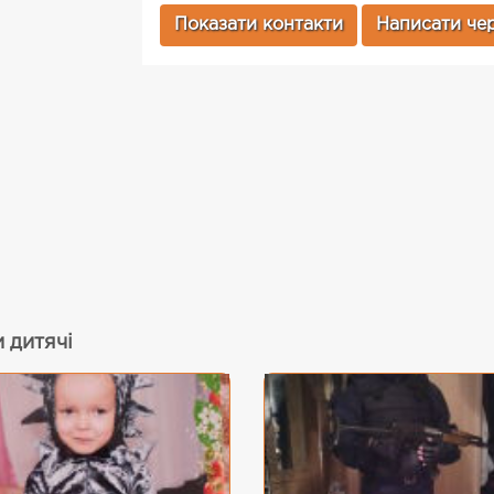
Показати контакти
Написати чер
 дитячі