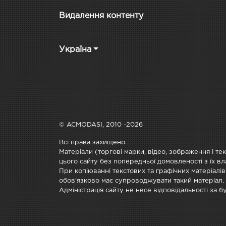
Видалення контенту
Україна
© ACMODASI, 2010 -2026
Всі права захищено.
Матеріали (торгові марки, відео, зображення і те
цього сайту без попередньої домовленості з їх вл
При копіюванні текстових та графічних матеріалів
обов'язково має супроводжувати такий матеріал.
Адміністрація сайту не несе відповідальності за 