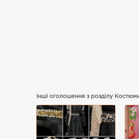
Інші оголошення з розділу Костюми