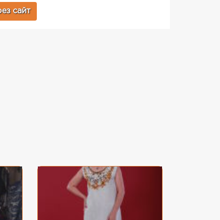
ез сайт