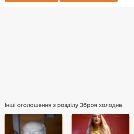
Інші оголошення з розділу Зброя холодна