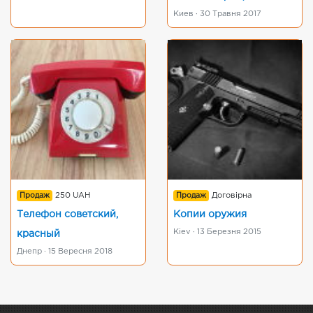
Киев · 30 Травня 2017
Продаж
250 UAH
Продаж
Договірна
Телефон советский,
Копии оружия
Kiev · 13 Березня 2015
красный
Днепр · 15 Вересня 2018