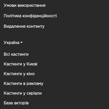
Умови використання
Політика конфіденційності
Видалення контенту
Україна
Всі кастинги
Кастинги у Києві
Кастинги у кіно
Кастинги в рекламу
Кастинги у серіали
База акторів