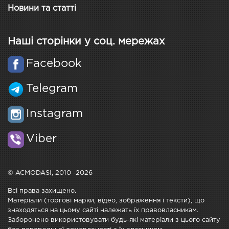
Новини та статті
Наші сторінки у соц. мережах
Facebook
Telegram
Instagram
Viber
© ACMODASI, 2010 -2026
Всі права захищено.
Матеріали (торгові марки, відео, зображення і тексти), що
знаходяться на цьому сайті належать їх правовласникам.
Заборонено використовувати будь-які матеріали з цього сайту