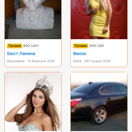
Продаж
800 UAH
Продаж
500 USD
Бюст Ленина
Венок
Вишневое · 15 Березня 2016
Киев · 09 Грудня 2016