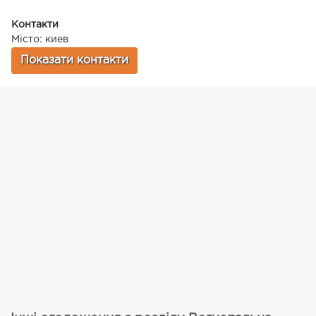
Контакти
Місто: киев
Показати контакти