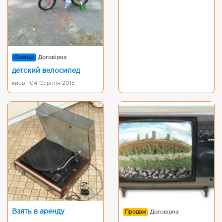
Оренда
Договірна
детский велосипед
киев · 04 Серпня 2015
Взять в аренду
Продаж
Договірна