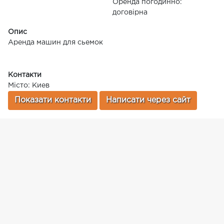
Оренда погодинно:
договірна
Опис
Аренда машин для сьемок
Контакти
Місто: Киев
Показати контакти
Написати через сайт