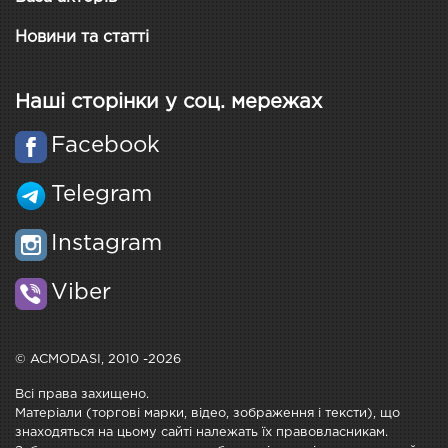
Новини та статті
Наші сторінки у соц. мережах
Facebook
Telegram
Instagram
Viber
© ACMODASI, 2010 -2026
Всі права захищено.
Матеріали (торгові марки, відео, зображення і тексти), що
знаходяться на цьому сайті належать їх правовласникам.