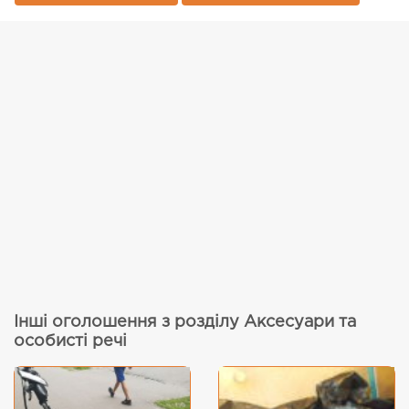
Інші оголошення з розділу Аксесуари та
особисті речі