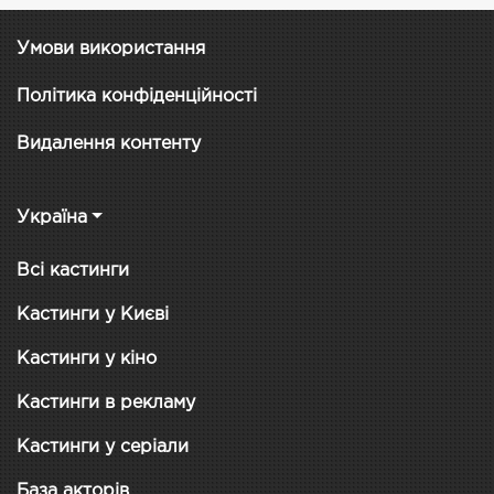
Умови використання
Політика конфіденційності
Видалення контенту
Україна
Всі кастинги
Кастинги у Києві
Кастинги у кіно
Кастинги в рекламу
Кастинги у серіали
База акторів