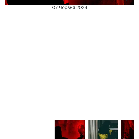
07 Червня 2024