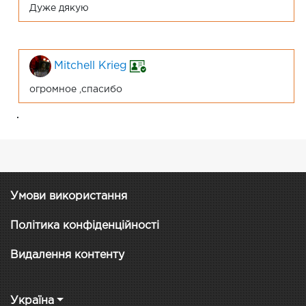
Дуже дякую
Mitchell Krieg
огромное ,спасибо
.
Умови використання
Політика конфіденційності
Видалення контенту
Україна