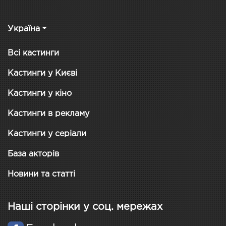
Україна
Всі кастинги
Кастинги у Києві
Кастинги у кіно
Кастинги в рекламу
Кастинги у серіали
База акторів
Новини та статті
Наші сторінки у соц. мережах