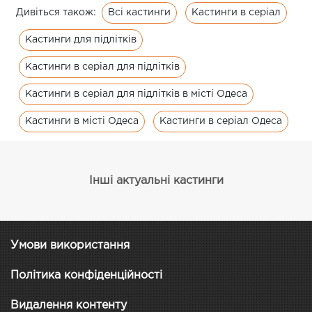
Всі кастинги
Кастинги в серіал
Дивіться також:
Кастинги для підлітків
Кастинги в серіал для підлітків
Кастинги в серіал для підлітків в місті Одеса
Кастинги в місті Одеса
Кастинги в серіал Одеса
Інші актуальні кастинги
Умови використання
Політика конфіденційності
Видалення контенту