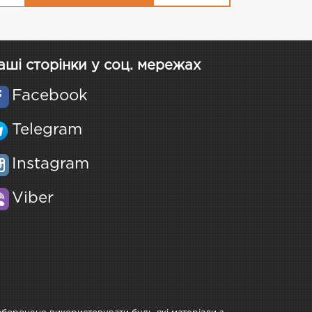
аші сторінки у соц. мережах
Facebook
Telegram
Instagram
Viber