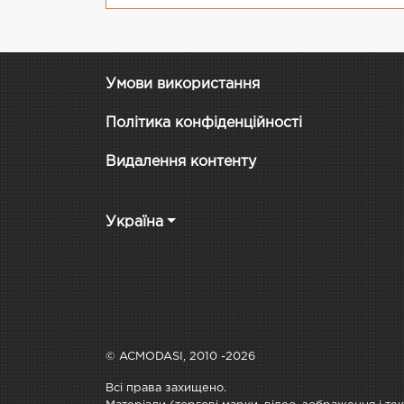
Умови використання
Політика конфіденційності
Видалення контенту
Україна
© ACMODASI, 2010 -2026
Всі права захищено.