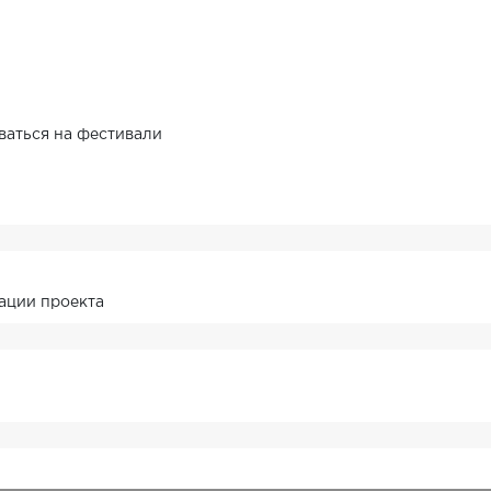
ваться на фестивали
ации проекта