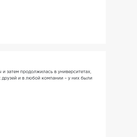
ы и затем продолжилась в университетах,
 друзей и в любой компании – у них были