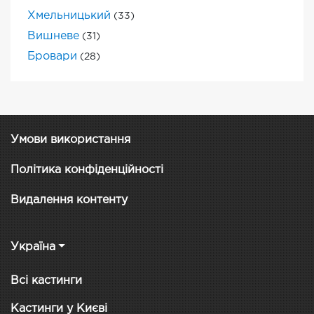
Хмельницький
(33)
Вишневе
(31)
Бровари
(28)
Умови використання
Політика конфіденційності
Видалення контенту
Україна
Всі кастинги
Кастинги у Києві