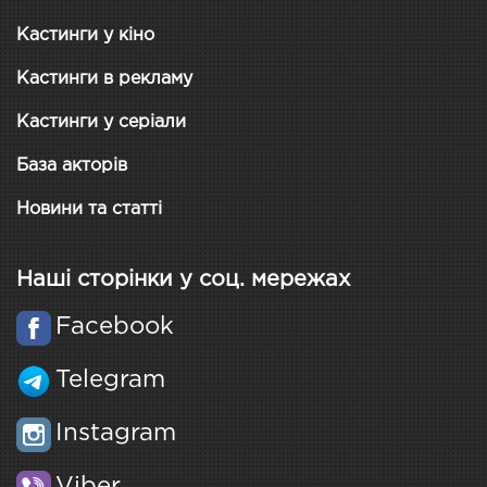
Кастинги у кіно
Кастинги в рекламу
Кастинги у серіали
База акторів
Новини та статті
Наші сторінки у соц. мережах
Facebook
Telegram
Instagram