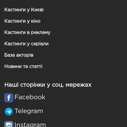
Кастинги у Києві
Кастинги у кіно
Кастинги в рекламу
Кастинги у серіали
База акторів
Новини та статті
Наші сторінки у соц. мережах
Facebook
Telegram
Instagram