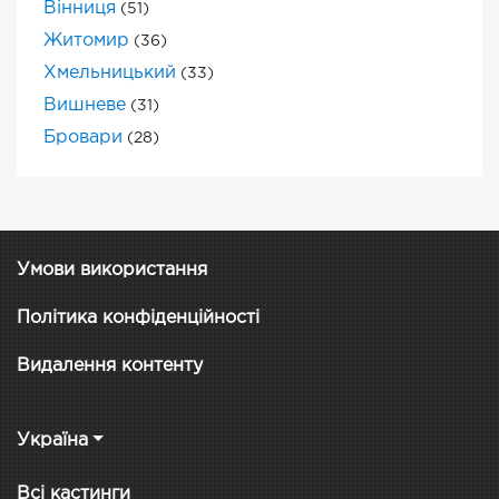
Вінниця
(51)
Житомир
(36)
Хмельницький
(33)
Вишневе
(31)
Бровари
(28)
Умови використання
Політика конфіденційності
Видалення контенту
Україна
Всі кастинги