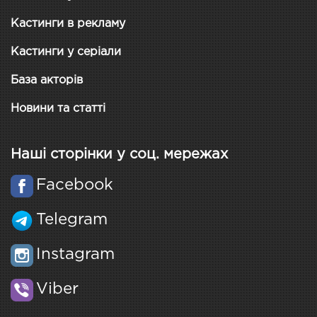
Кастинги в рекламу
Кастинги у серіали
База акторів
Новини та статті
Наші сторінки у соц. мережах
Facebook
Telegram
Instagram
Viber