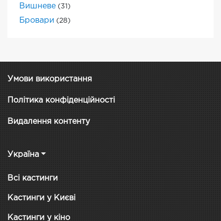
Вишневе
(31)
Бровари
(28)
Умови використання
Політика конфіденційності
Видалення контенту
Україна
Всі кастинги
Кастинги у Києві
Кастинги у кіно