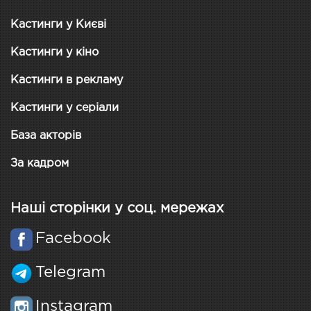
Кастинги у Києві
Кастинги у кіно
Кастинги в рекламу
Кастинги у серіали
База акторів
За кадром
Наші сторінки у соц. мережах
Facebook
Telegram
Instagram