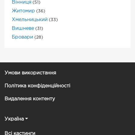
Вінниця
(51)
Житомир
(36)
Хмельницький
(33)
Вишневе
(31)
Бровари
(28)
Умови використання
Політика конфіденційності
Видалення контенту
Україна
Всі кастинги