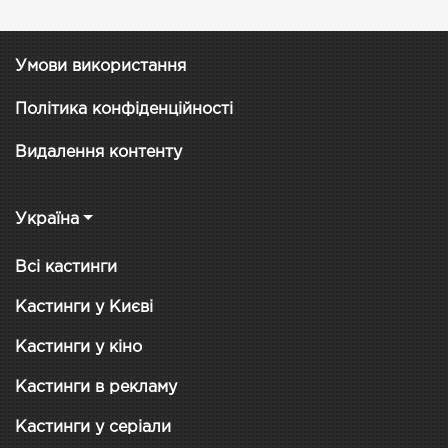
Умови використання
Політика конфіденційності
Видалення контенту
Україна
Всі кастинги
Кастинги у Києві
Кастинги у кіно
Кастинги в рекламу
Кастинги у серіали