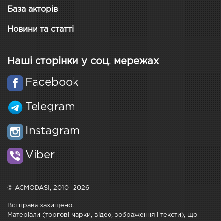
База акторів
Новини та статті
Наші сторінки у соц. мережах
Facebook
Telegram
Instagram
Viber
© ACMODASI, 2010 -2026
Всі права захищено.
Матеріали (торгові марки, відео, зображення і тексти), що