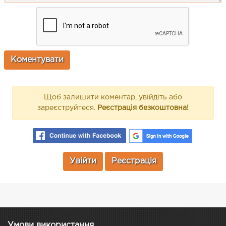
Щоб залишити коментар, увійдіть або
зареєструйтеся.
Реєстрація безкоштовна!
Увійти
Реєстрація
Умови використання