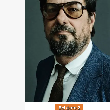
Всі фото 2