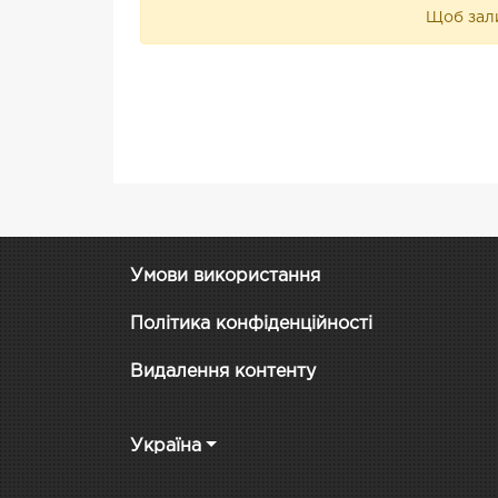
Щоб зали
Умови використання
Політика конфіденційності
Видалення контенту
Україна