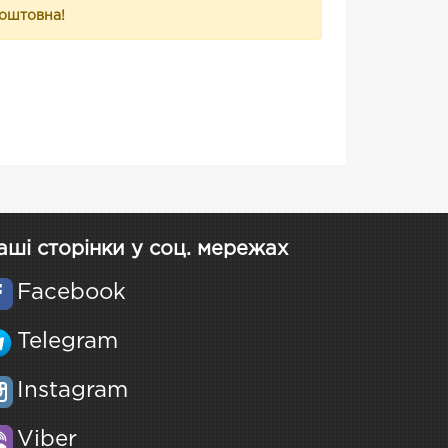
коштовна!
аші сторінки у соц. мережах
Facebook
Telegram
Instagram
Viber