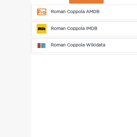
Roman Coppola AMDB
Roman Coppola IMDB
Roman Coppola Wikidata