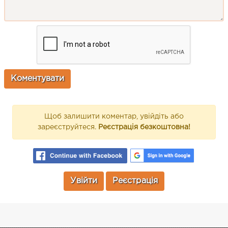
Щоб залишити коментар, увійдіть або
зареєструйтеся.
Реєстрація безкоштовна!
Увійти
Реєстрація