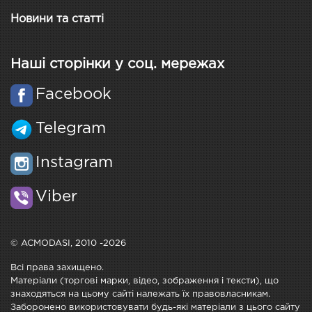
Новини та статті
Наші сторінки у соц. мережах
Facebook
Telegram
Instagram
Viber
© ACMODASI, 2010 -2026
Всі права захищено.
Матеріали (торгові марки, відео, зображення і тексти), що
знаходяться на цьому сайті належать їх правовласникам.
Заборонено використовувати будь-які матеріали з цього сайту