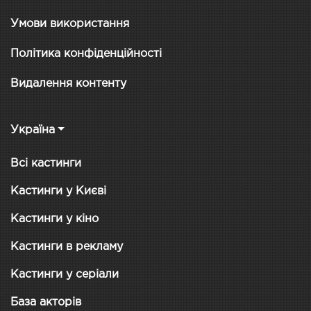
Умови використання
Політика конфіденційності
Видалення контенту
Україна
Всі кастинги
Кастинги у Києві
Кастинги у кіно
Кастинги в рекламу
Кастинги у серіали
База акторів