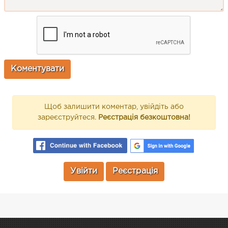
Щоб залишити коментар, увійдіть або
зареєструйтеся.
Реєстрація безкоштовна!
Увійти
Реєстрація