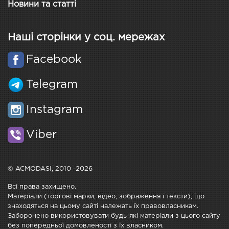
Новини та статті
Наші сторінки у соц. мережах
Facebook
Telegram
Instagram
Viber
© ACMODASI, 2010 -2026
Всі права захищено.
Матеріали (торгові марки, відео, зображення і тексти), що
знаходяться на цьому сайті належать їх правовласникам.
Заборонено використовувати будь-які матеріали з цього сайту
без попередньої домовленості з їх власником.