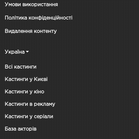
Умови використання
Політика конфіденційності
Видалення контенту
Україна
Всі кастинги
Кастинги у Києві
Кастинги у кіно
Кастинги в рекламу
Кастинги у серіали
База акторів