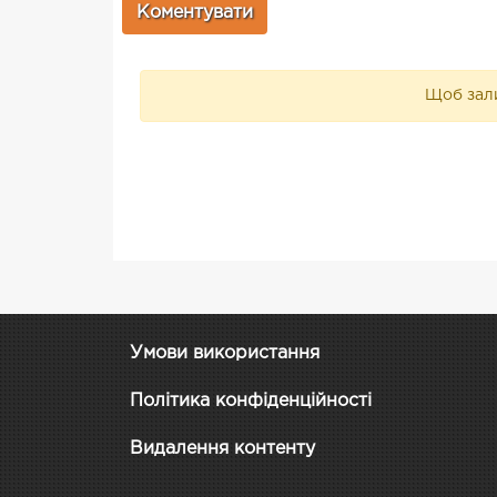
Щоб зали
Умови використання
Політика конфіденційності
Видалення контенту