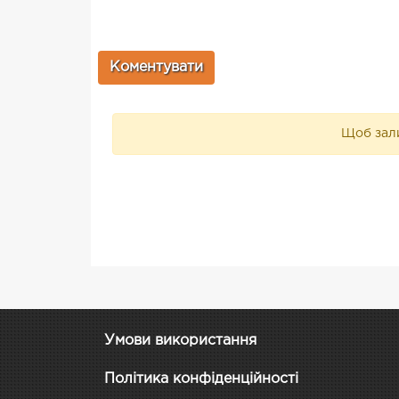
Щоб зали
Умови використання
Політика конфіденційності