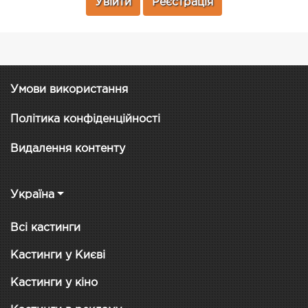
Увійти
Реєстрація
Умови використання
Політика конфіденційності
Видалення контенту
Україна
Всі кастинги
Кастинги у Києві
Кастинги у кіно