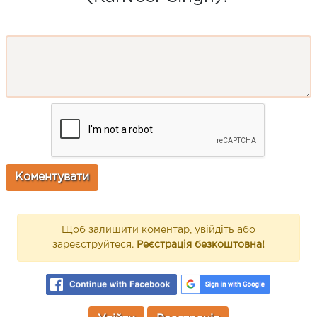
Щоб залишити коментар, увійдіть або
зареєструйтеся.
Реєстрація безкоштовна!