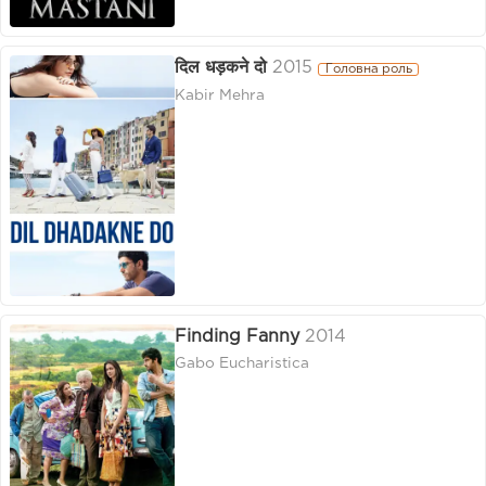
दिल धड़कने दो
2015
Головна роль
Kabir Mehra
Finding Fanny
2014
Gabo Eucharistica