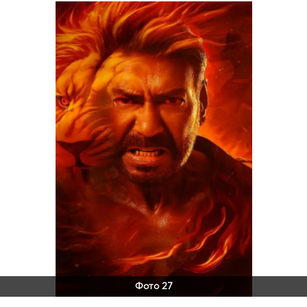
Фото 27