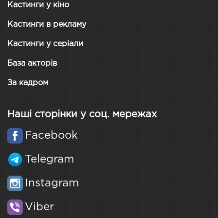
Кастинги у кіно
Кастинги в рекламу
Кастинги у серіали
База акторів
За кадром
Наші сторінки у соц. мережах
Facebook
Telegram
Instagram
Viber