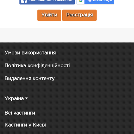
Увійти
Реєстрація
Умови використання
Політика конфіденційності
Видалення контенту
Україна
Всі кастинги
Кастинги у Києві