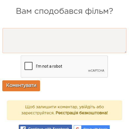
Вам сподобався фільм?
Щоб залишити коментар, увійдіть або
зареєструйтеся.
Реєстрація безкоштовна!