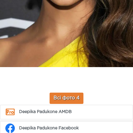
Всі фото 4
Deepika Padukone AMDB
Deepika Padukone Facebook