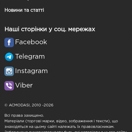
Новини та статті
Наші сторінки у соц. мережах
Facebook
Telegram
Instagram
Viber
© ACMODASI, 2010 -2026
Всі права захищено.
Матеріали (торгові марки, відео, зображення і тексти), що
знаходяться на цьому сайті належать їх правовласникам.