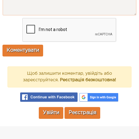
Щоб залишити коментар, увійдіть або
зареєструйтеся.
Реєстрація безкоштовна!
Увійти
Реєстрація