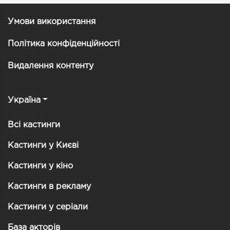
Умови використання
Політика конфіденційності
Видалення контенту
Україна
Всі кастинги
Кастинги у Києві
Кастинги у кіно
Кастинги в рекламу
Кастинги у серіали
База акторів