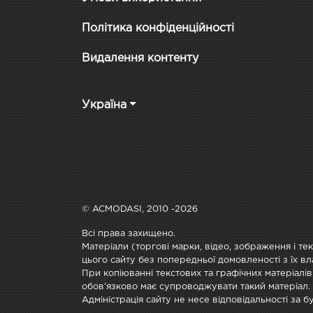
Політика конфіденційності
Видалення контенту
Україна
© ACMODASI, 2010 -2026
Всі права захищено.
Матеріали (торгові марки, відео, зображення і те
цього сайту без попередньої домовленості з їх вл
При копіюванні текстових та графічних матеріалів
обов'язково має супроводжувати такий матеріал.
Адміністрація сайту не несе відповідальності за 