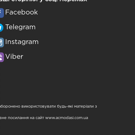
Facebook
Telegram
Instagram
Viber
Заборонено використовувати будь-які матеріали з
тивне посилання на сайт www.acmodasi.com.ua