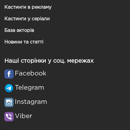
Кастинги в рекламу
Кастинги у серіали
База акторів
Новини та статті
Наші сторінки у соц. мережах
Facebook
Telegram
Instagram
Viber