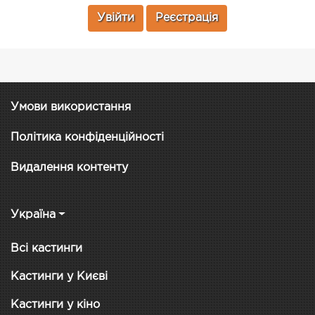
Увійти
Реєстрація
Умови використання
Політика конфіденційності
Видалення контенту
Україна
Всі кастинги
Кастинги у Києві
Кастинги у кіно