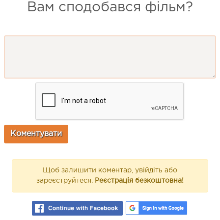
Вам сподобався фільм?
Щоб залишити коментар, увійдіть або
зареєструйтеся.
Реєстрація безкоштовна!