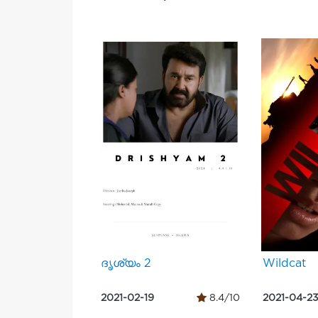
ദൃശ്യം 2
Wildcat
2021-02-19
8.4/10
2021-04-2