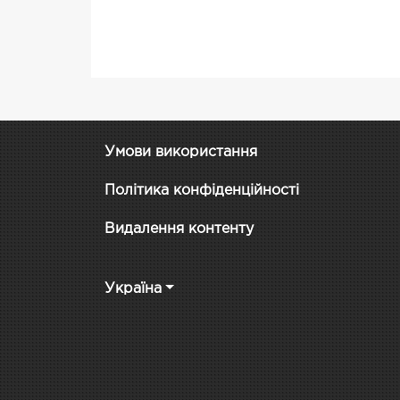
Умови використання
Політика конфіденційності
Видалення контенту
Україна