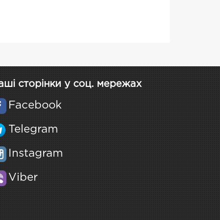
аші сторінки у соц. мережах
Facebook
Telegram
Instagram
Viber