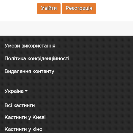
Увійти
Реєстрація
Умови використання
Політика конфіденційності
Видалення контенту
Україна
Всі кастинги
Кастинги у Києві
Кастинги у кіно