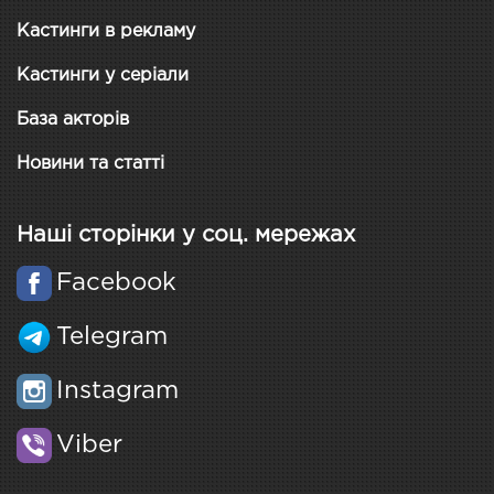
Кастинги в рекламу
Кастинги у серіали
База акторів
Новини та статті
Наші сторінки у соц. мережах
Facebook
Telegram
Instagram
Viber