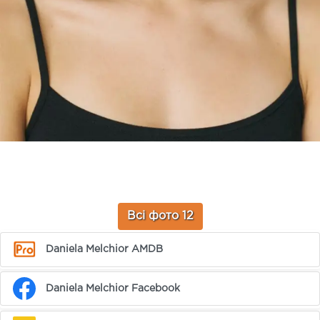
Всі фото 12
Daniela Melchior AMDB
Daniela Melchior Facebook