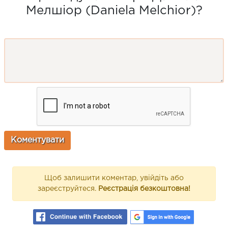
Мелшіор (Daniela Melchior)?
Щоб залишити коментар, увійдіть або
зареєструйтеся.
Реєстрація безкоштовна!