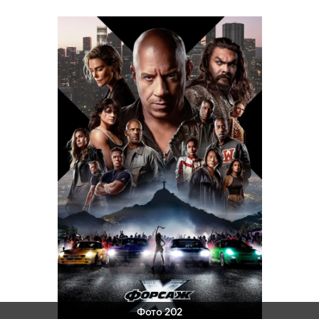
Фото 202