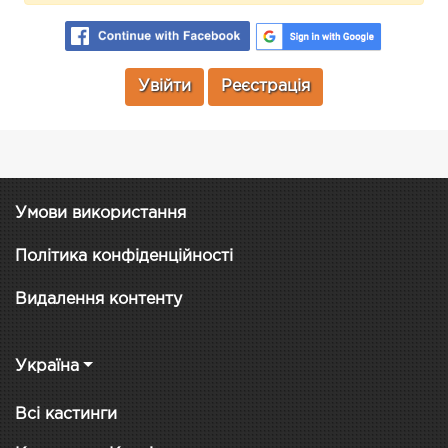
Увійти
Реєстрація
Умови використання
Політика конфіденційності
Видалення контенту
Україна
Всі кастинги