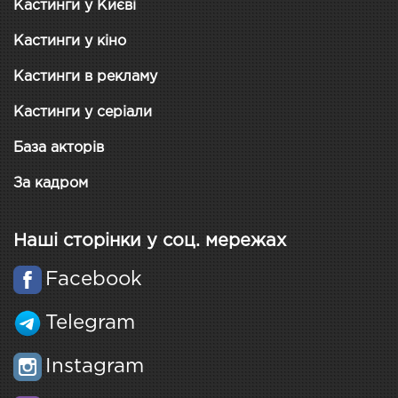
Кастинги у Києві
Кастинги у кіно
Кастинги в рекламу
Кастинги у серіали
База акторів
За кадром
Наші сторінки у соц. мережах
Facebook
Telegram
Instagram