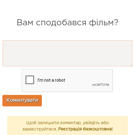
Вам сподобався фільм?
Щоб залишити коментар, увійдіть або
зареєструйтеся.
Реєстрація безкоштовна!