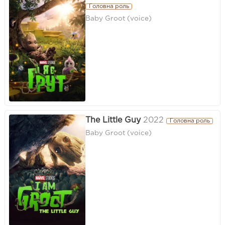
Головна роль
Baby Groot (voice)
The Little Guy
2022
Головна роль
Baby Groot (voice)