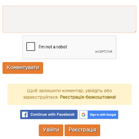
Щоб залишити коментар, увійдіть або
зареєструйтеся.
Реєстрація безкоштовна!
Увійти
Реєстрація