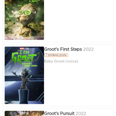
Groot's First Steps
2022
Головна роль
Baby Groot (voice)
Groot's Pursuit
2022