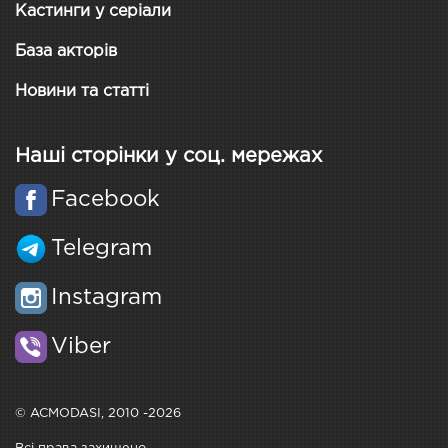
Кастинги у серіали
База акторів
Новини та статті
Наші сторінки у соц. мережах
Facebook
Telegram
Instagram
Viber
© ACMODASI, 2010 -2026