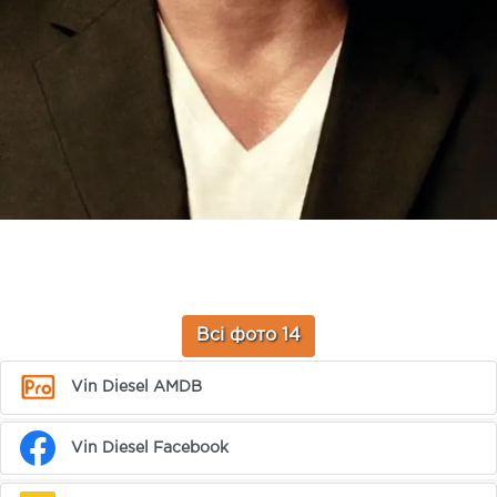
Всі фото 14
Vin Diesel AMDB
Vin Diesel Facebook