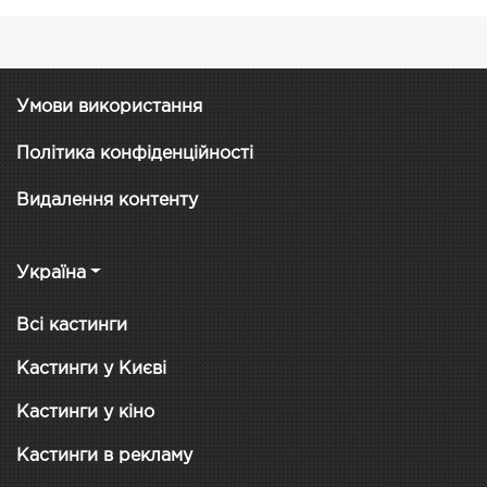
Умови використання
Політика конфіденційності
Видалення контенту
Україна
Всі кастинги
Кастинги у Києві
Кастинги у кіно
Кастинги в рекламу