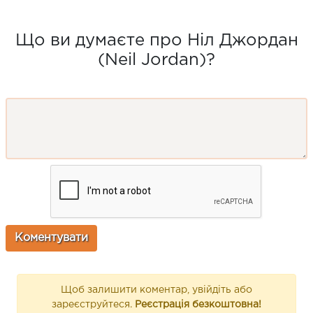
Що ви думаєте про Ніл Джордан
(Neil Jordan)?
Щоб залишити коментар, увійдіть або
зареєструйтеся.
Реєстрація безкоштовна!