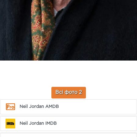
Всі фото 2
Neil Jordan AMDB
Neil Jordan IMDB