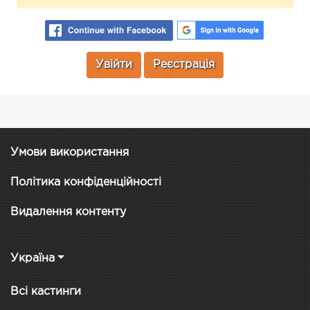
Увійти
Реєстрація
Умови використання
Політика конфіденційності
Видалення контенту
Україна
Всі кастинги