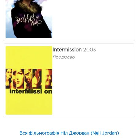
Intermission
2003
Продюсер
Вся фільмографія Ніл Джордан (Neil Jordan)