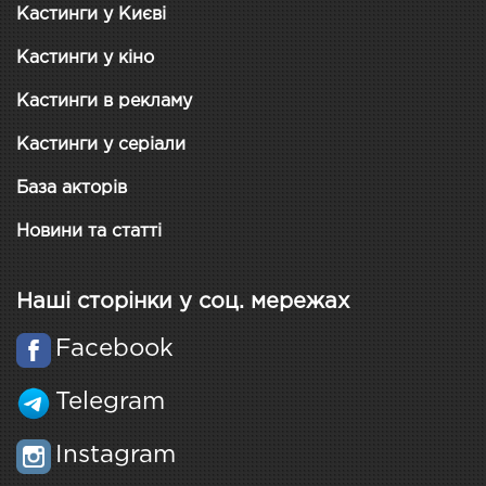
Кастинги у Києві
Кастинги у кіно
Кастинги в рекламу
Кастинги у серіали
База акторів
Новини та статті
Наші сторінки у соц. мережах
Facebook
Telegram
Instagram