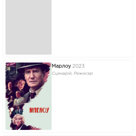
Марлоу
2023
Сценарій, Режисер