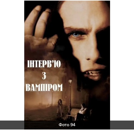
Фото 94