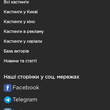
Всі кастинги
Кастинги у Києві
Кастинги у кіно
Кастинги в рекламу
Кастинги у серіали
База акторів
Новини та статті
Наші сторінки у соц. мережах
Facebook
Telegram