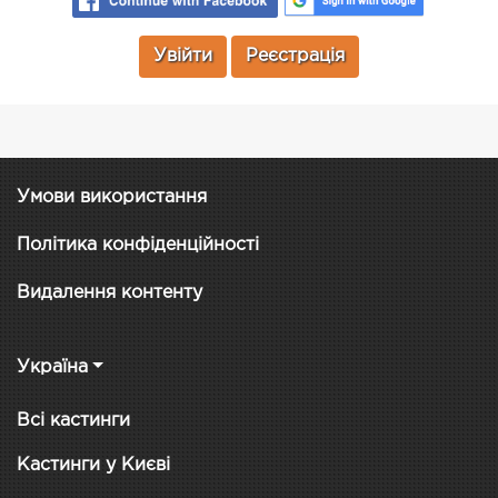
Увійти
Реєстрація
Умови використання
Політика конфіденційності
Видалення контенту
Україна
Всі кастинги
Кастинги у Києві