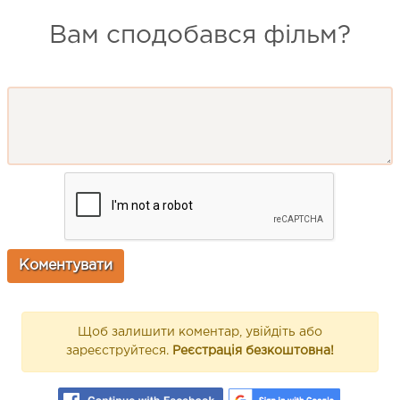
Вам сподобався фільм?
Щоб залишити коментар, увійдіть або
зареєструйтеся.
Реєстрація безкоштовна!