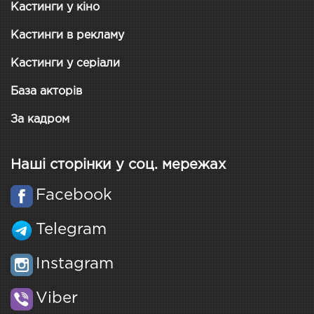
Кастинги у кіно
Кастинги в рекламу
Кастинги у серіали
База акторів
За кадром
Наші сторінки у соц. мережах
Facebook
Telegram
Instagram
Viber