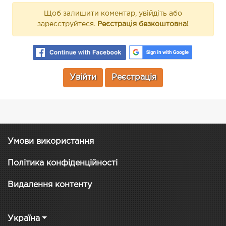
Щоб залишити коментар, увійдіть або
зареєструйтеся.
Реєстрація безкоштовна!
Увійти
Реєстрація
Умови використання
Політика конфіденційності
Видалення контенту
Україна