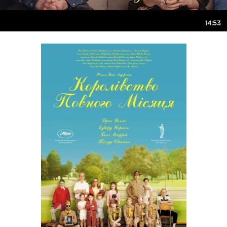
14:53