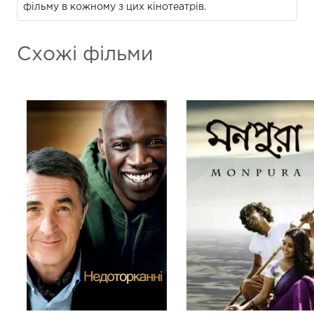
фільму в кожному з цих кінотеатрів.
Схожі фільми