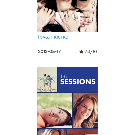
Іржа і кістка
2012-05-17
7.3/10