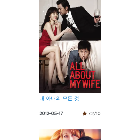
내 아내의 모든 것
2012-05-17
7.2/10