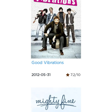
Good Vibrations
2012-05-31
7.2/10