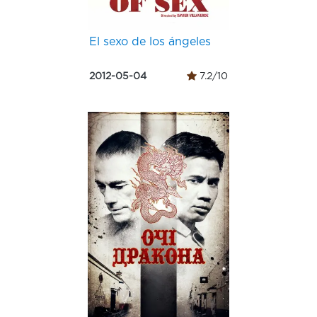
El sexo de los ángeles
2012-05-04
7.2/10