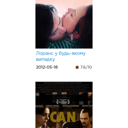
Лоранс у будь-якому
випадку
2012-05-18
7.6/10