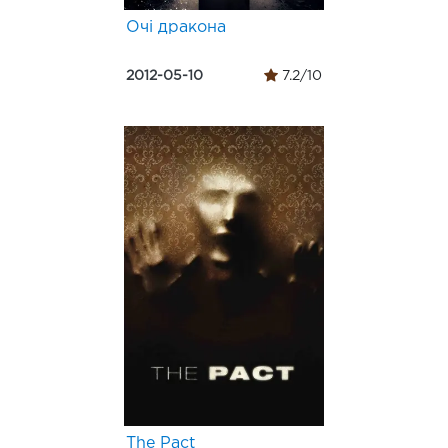
Очі дракона
2012-05-10
7.2/10
The Pact