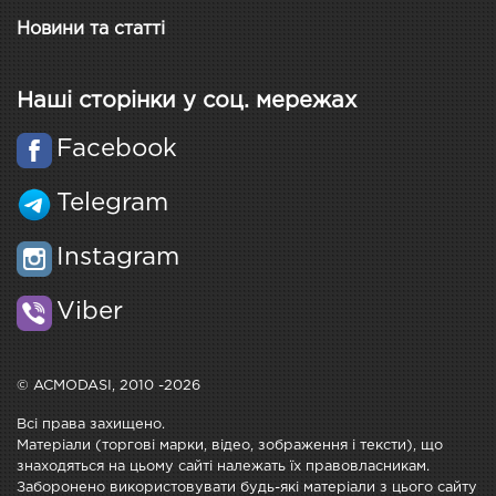
Новини та статті
Наші сторінки у соц. мережах
Facebook
Telegram
Instagram
Viber
© ACMODASI, 2010 -2026
Всі права захищено.
Матеріали (торгові марки, відео, зображення і тексти), що
знаходяться на цьому сайті належать їх правовласникам.
Заборонено використовувати будь-які матеріали з цього сайту