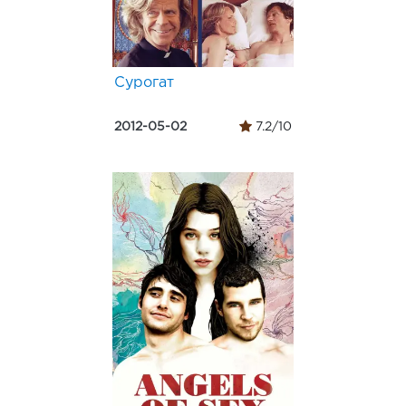
Сурогат
2012-05-02
7.2/10