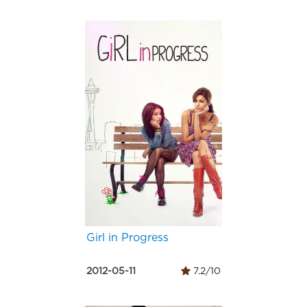
Girl in Progress
2012-05-11
7.2/10