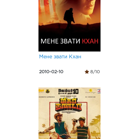
Мене звати Кхан
2010-02-10
8/10