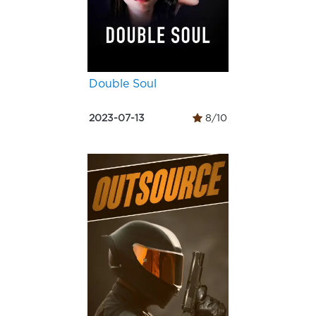
Double Soul
2023-07-13
8/10