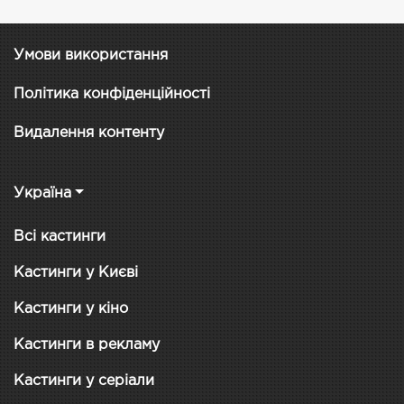
Умови використання
Політика конфіденційності
Видалення контенту
Україна
Всі кастинги
Кастинги у Києві
Кастинги у кіно
Кастинги в рекламу
Кастинги у серіали