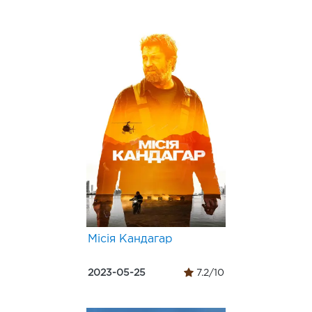
Місія Кандагар
2023-05-25
7.2/10