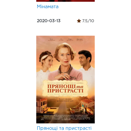
Мінамата
2020-03-13
7.5/10
Прянощі та пристрасті