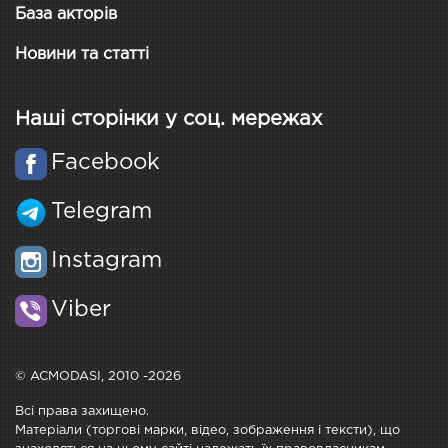
База акторів
Новини та статті
Наші сторінки у соц. мережах
Facebook
Telegram
Instagram
Viber
© ACMODASI, 2010 -2026
Всі права захищено.
Матеріали (торгові марки, відео, зображення і тексти), що