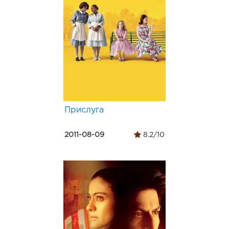
Прислуга
2011-08-09
8.2/10