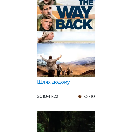
Шлях додому
2010-11-22
7.2/10