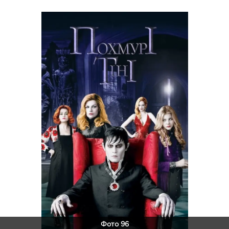
Фото 96