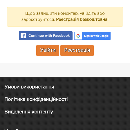
Щоб залишити коментар, увійдіть або
зареєструйтеся.
Реєстрація безкоштовна!
Увійти
Реєстрація
Умови використання
Політика конфіденційності
Видалення контенту