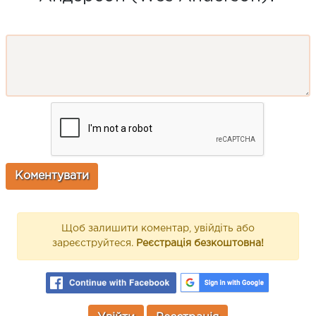
Щоб залишити коментар, увійдіть або
зареєструйтеся.
Реєстрація безкоштовна!