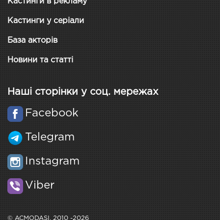
Кастинги в рекламу
Кастинги у серіали
База акторів
Новини та статті
Наші сторінки у соц. мережах
Facebook
Telegram
Instagram
Viber
© ACMODASI, 2010 -2026