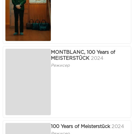
MONTBLANC, 100 Years of
MEISTERSTÜCK
2024
Режисер
100 Years of Meisterstück
2024
Режисер