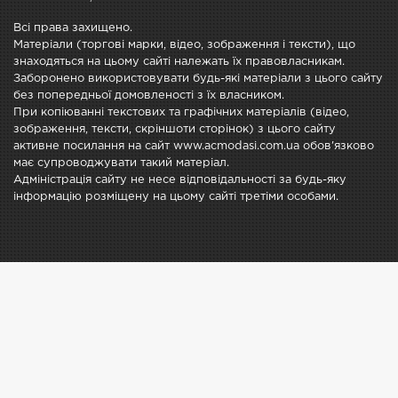
Всі права захищено.
Матеріали (торгові марки, відео, зображення і тексти), що
знаходяться на цьому сайті належать їх правовласникам.
Заборонено використовувати будь-які матеріали з цього сайту
без попередньої домовленості з їх власником.
При копіюванні текстових та графічних матеріалів (відео,
зображення, тексти, скріншоти сторінок) з цього сайту
активне посилання на сайт www.acmodasi.com.ua обов'язково
має супроводжувати такий матеріал.
Адміністрація сайту не несе відповідальності за будь-яку
інформацію розміщену на цьому сайті третіми особами.