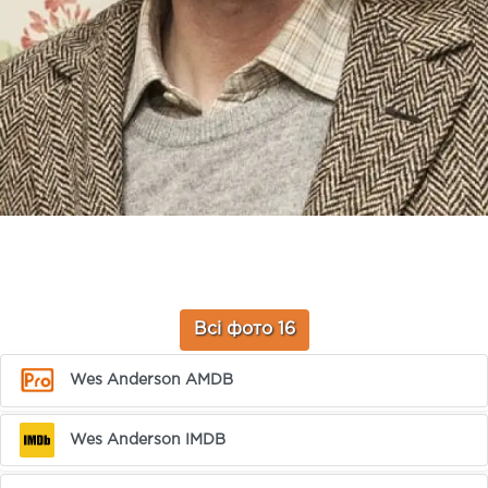
Всі фото 16
Wes Anderson AMDB
Wes Anderson IMDB