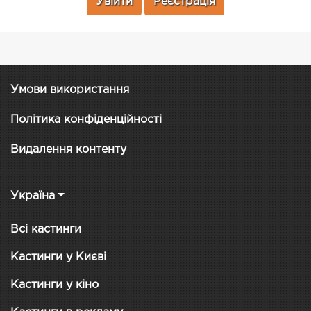
Увійти
Реєстрація
Умови використання
Політика конфіденційності
Видалення контенту
Україна
Всі кастинги
Кастинги у Києві
Кастинги у кіно