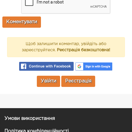
Щоб залишити коментар, увійдіть або
зареєструйтеся.
Реєстрація безкоштовна!
Увійти
Реєстрація
Умови використання
Політика конфіденційності