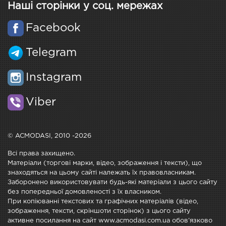
Наші сторінки у соц. мережах
Facebook
Telegram
Instagram
Viber
© ACMODASI, 2010 -2026
Всі права захищено.
Матеріали (торгові марки, відео, зображення і тексти), що
знаходяться на цьому сайті належать їх правовласникам.
Заборонено використовувати будь-які матеріали з цього сайту
без попередньої домовленості з їх власником.
При копіюванні текстових та графічних матеріалів (відео,
зображення, тексти, скріншоти сторінок) з цього сайту
активне посилання на сайт www.acmodasi.com.ua обов'язково