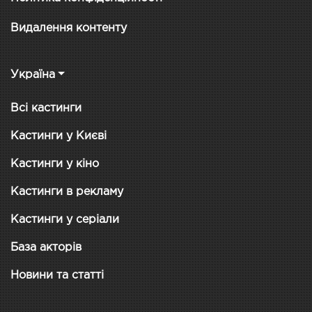
Видалення контенту
Україна
Всі кастинги
Кастинги у Києві
Кастинги у кіно
Кастинги в рекламу
Кастинги у серіали
База акторів
Новини та статті