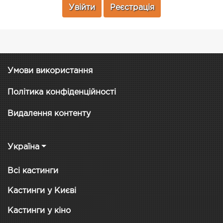
Увійти
Реєстрація
Умови використання
Політика конфіденційності
Видалення контенту
Україна
Всі кастинги
Кастинги у Києві
Кастинги у кіно