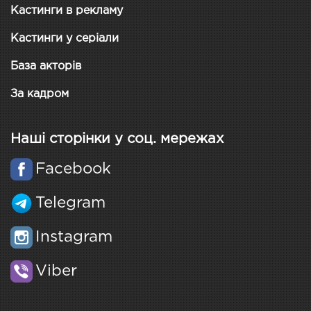
Кастинги в рекламу
Кастинги у серіали
База акторів
За кадром
Наші сторінки у соц. мережах
Facebook
Telegram
Instagram
Viber