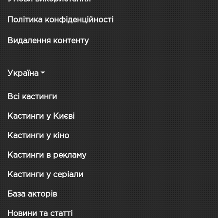
Політика конфіденційності
Видалення контенту
Україна
Всі кастинги
Кастинги у Києві
Кастинги у кіно
Кастинги в рекламу
Кастинги у серіали
База акторів
Новини та статті