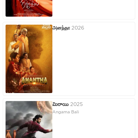
அனந்தா
2026
మిరాయి
2025
Angama Bali