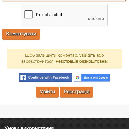
Щоб залишити коментар, увійдіть або
зареєструйтеся.
Реєстрація безкоштовна!
Увійти
Реєстрація
Умови використання