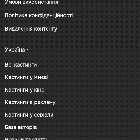
Умови використання
Політика конфіденційності
Видалення контенту
Україна
Всі кастинги
Кастинги у Києві
Кастинги у кіно
Кастинги в рекламу
Кастинги у серіали
База акторів