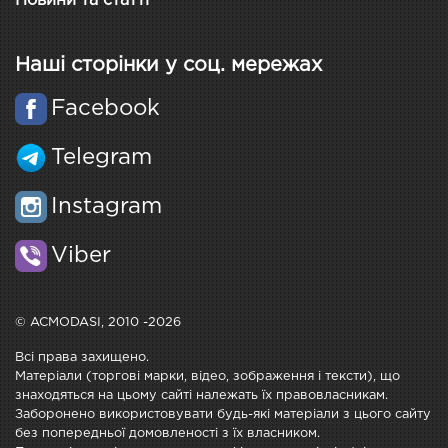
Новини та статті
Наші сторінки у соц. мережах
Facebook
Telegram
Instagram
Viber
© ACMODASI, 2010 -2026
Всі права захищено.
Матеріали (торгові марки, відео, зображення і тексти), що
знаходяться на цьому сайті належать їх правовласникам.
Заборонено використовувати будь-які матеріали з цього сайту
без попередньої домовленості з їх власником.