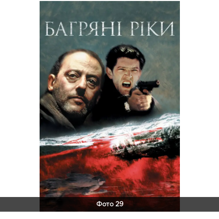
Фото 29