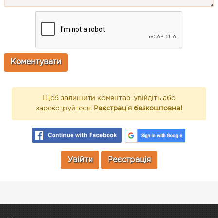
Щоб залишити коментар, увійдіть або
зареєструйтеся.
Реєстрація безкоштовна!
Увійти
Реєстрація