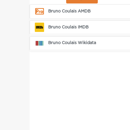
Bruno Coulais AMDB
Bruno Coulais IMDB
Bruno Coulais Wikidata