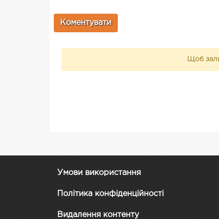
Щоб зали
Умови використання
Політика конфіденційності
Видалення контенту