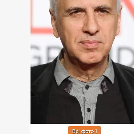
Всі фото 1