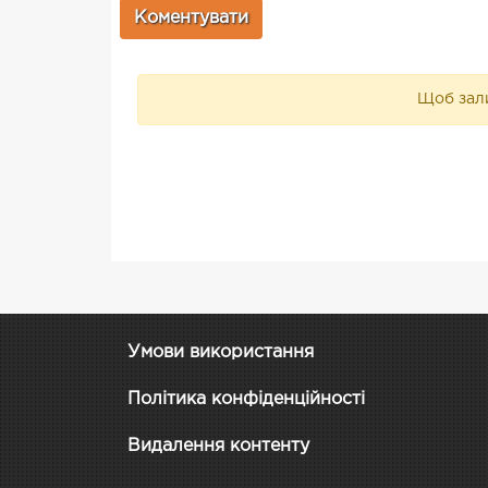
Щоб зали
Умови використання
Політика конфіденційності
Видалення контенту