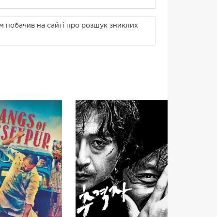
ом побачив на сайті про розшук зниклих