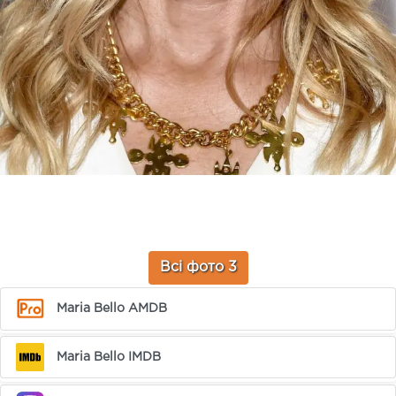
Всі фото 3
Maria Bello AMDB
Maria Bello IMDB