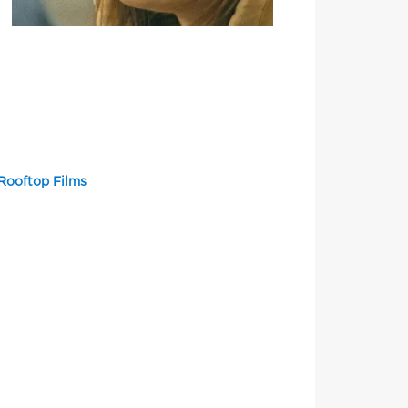
Rooftop Films