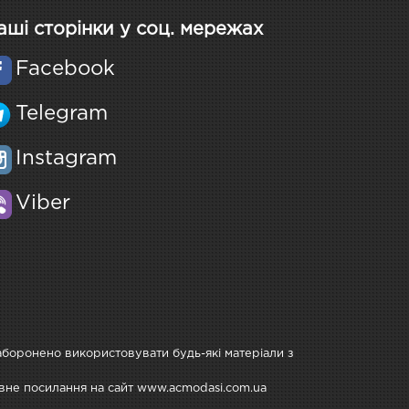
аші сторінки у соц. мережах
Facebook
Telegram
Instagram
Viber
Заборонено використовувати будь-які матеріали з
тивне посилання на сайт www.acmodasi.com.ua