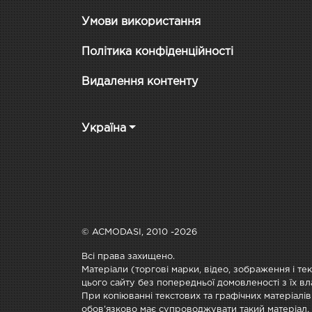
Умови використання
Політика конфіденційності
Видалення контенту
Україна
© ACMODASI, 2010 -2026
Всі права захищено.
Матеріали (торгові марки, відео, зображення і те
цього сайту без попередньої домовленості з їх вл
При копіюванні текстових та графічних матеріалів
обов'язково має супроводжувати такий матеріал.