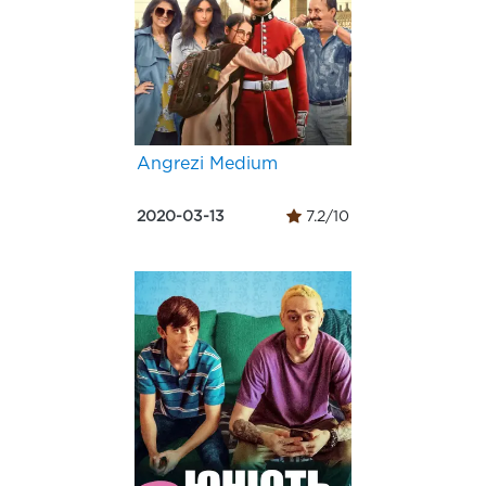
Angrezi Medium
2020-03-13
7.2/10