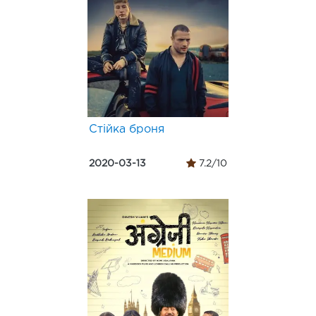
Стійка броня
2020-03-13
7.2/10