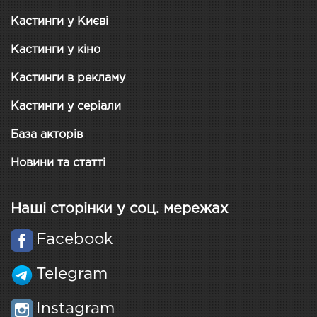
Кастинги у Києві
Кастинги у кіно
Кастинги в рекламу
Кастинги у серіали
База акторів
Новини та статті
Наші сторінки у соц. мережах
Facebook
Telegram
Instagram