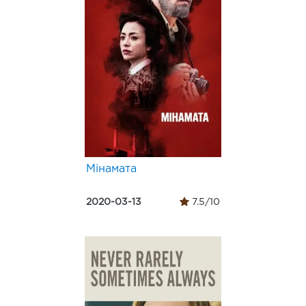
Мінамата
2020-03-13
7.5/10