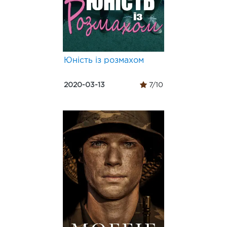
Юність із розмахом
2020-03-13
7/10