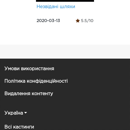
Незвідані шляхи
2020-03-13
5.5/10
Умови використання
Політика конфіденційності
Видалення контенту
Україна
Всі кастинги