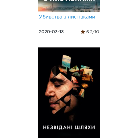
Убивства з листівками
2020-03-13
6.2/10