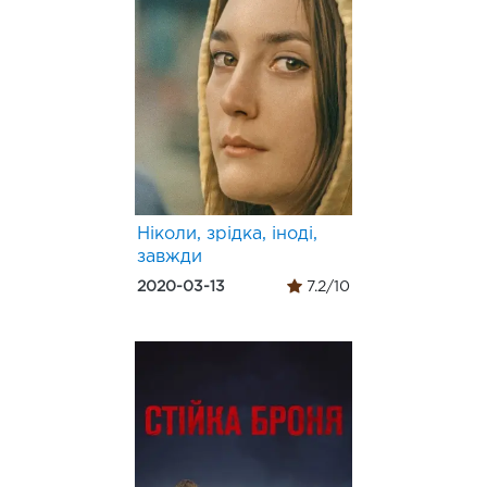
Ніколи, зрідка, іноді,
завжди
2020-03-13
7.2/10