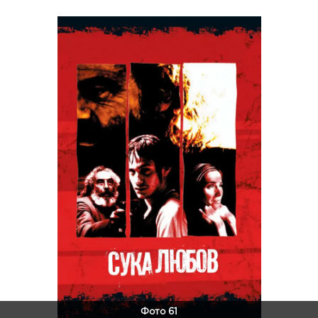
Фото 61