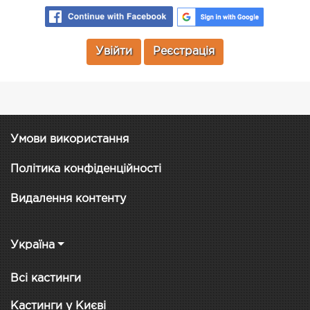
Увійти
Реєстрація
Умови використання
Політика конфіденційності
Видалення контенту
Україна
Всі кастинги
Кастинги у Києві