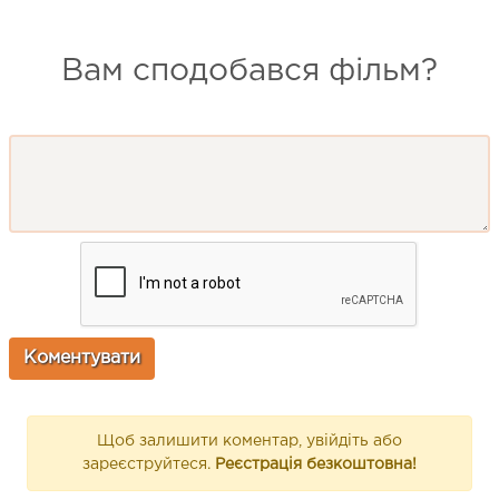
Вам сподобався фільм?
Щоб залишити коментар, увійдіть або
зареєструйтеся.
Реєстрація безкоштовна!