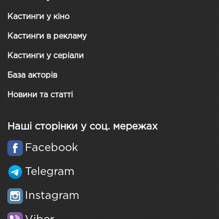
Кастинги у кіно
Кастинги в рекламу
Кастинги у серіали
База акторів
Новини та статті
Наші сторінки у соц. мережах
Facebook
Telegram
Instagram