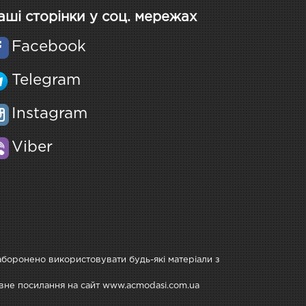
аші сторінки у соц. мережах
Facebook
Telegram
Instagram
Viber
Заборонено використовувати будь-які матеріали з
тивне посилання на сайт www.acmodasi.com.ua