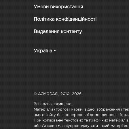
Умови використання
Політика конфіденційності
Видалення контенту
Україна
© ACMODASI, 2010 -2026
Всі права захищено.
Матеріали (торгові марки, відео, зображення і те
цього сайту без попередньої домовленості з їх вл
При копіюванні текстових та графічних матеріалів
обов'язково має супроводжувати такий матеріал.