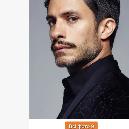
Всі фото 9