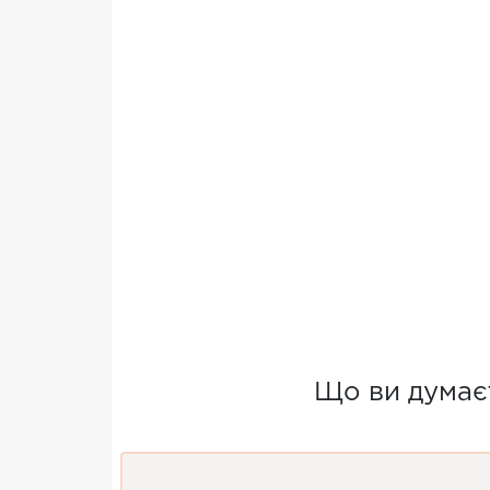
Що ви думаєт