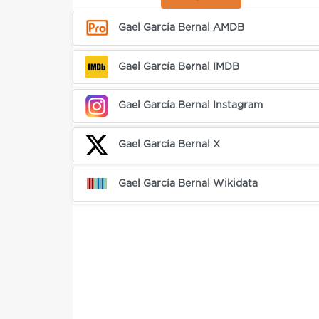
Gael García Bernal AMDB
Gael García Bernal IMDB
Gael García Bernal Instagram
Gael García Bernal X
Gael García Bernal Wikidata