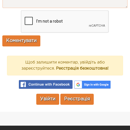
Щоб залишити коментар, увійдіть або
зареєструйтеся.
Реєстрація безкоштовна!
Увійти
Реєстрація