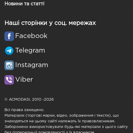
Новини та статті
Наші сторінки у соц. мережах
Facebook
Telegram
Instagram
Viber
© ACMODASI, 2010 -2026
Всі права захищено.
Матеріали (торгові марки, відео, зображення і тексти), що
знаходяться на цьому сайті належать їх правовласникам.
Заборонено використовувати будь-які матеріали з цього сайту
без попередньої домовленості з їх власником.