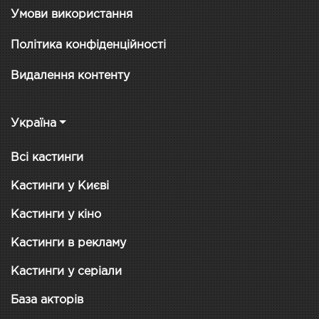
Умови використання
Політика конфіденційності
Видалення контенту
Україна
Всі кастинги
Кастинги у Києві
Кастинги у кіно
Кастинги в рекламу
Кастинги у серіали
База акторів